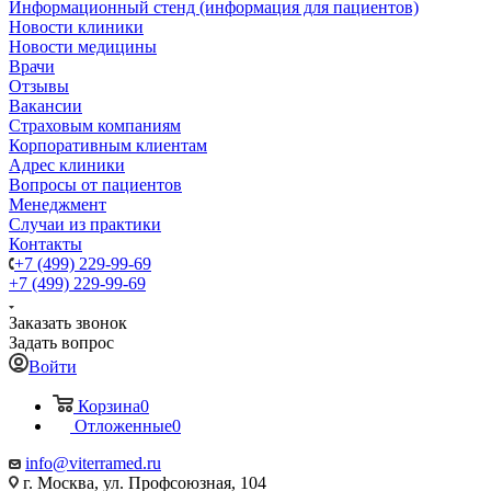
Информационный стенд (информация для пациентов)
Новости клиники
Новости медицины
Врачи
Отзывы
Вакансии
Страховым компаниям
Корпоративным клиентам
Адрес клиники
Вопросы от пациентов
Менеджмент
Случаи из практики
Контакты
+7 (499) 229-99-69
+7 (499) 229-99-69
Заказать звонок
Задать вопрос
Войти
Корзина
0
Отложенные
0
info@viterramed.ru
г. Москва, ул. Профсоюзная, 104