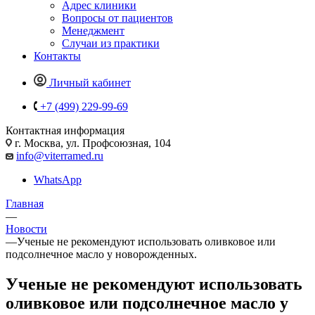
Адрес клиники
Вопросы от пациентов
Менеджмент
Случаи из практики
Контакты
Личный кабинет
+7 (499) 229-99-69
Контактная информация
г. Москва, ул. Профсоюзная, 104
info@viterramed.ru
WhatsApp
Главная
—
Новости
—
Ученые не рекомендуют использовать оливковое или
подсолнечное масло у новорожденных.
Ученые не рекомендуют использовать
оливковое или подсолнечное масло у