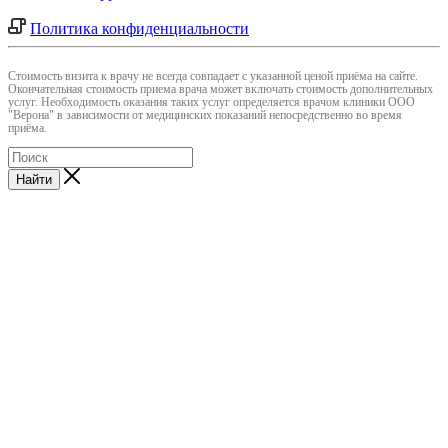
Политика конфиденциальности
Cтоимость визита к врачу не всегда совпадает с указанной ценой приёма на сайте.
Окончательная стоимость приема врача может включать стоимость дополнительных
услуг. Необходимость оказания таких услуг определяется врачом клиники ООО
"Верона" в зависимости от медицинских показаний непосредственно во время
приёма.
Найти