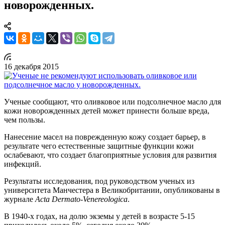
новорожденных.
16 декабря 2015
Ученые сообщают, что оливковое или подсолнечное масло для
кожи новорожденных детей может принести больше вреда,
чем пользы.
Нанесение масел на поврежденную кожу создает барьер, в
результате чего естественные защитные функции кожи
ослабевают, что создает благоприятные условия для развития
инфекций.
Результаты исследования, под руководством ученых из
университета Манчестера в Великобритании, опубликованы в
журнале
Acta Dermato-Venereologica
.
В 1940-х годах, на долю экземы у детей в возрасте 5-15