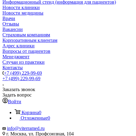
Информационный стенд (информация для пациентов)
Новости клиники
Новости медицины
Врачи
Отзывы
Вакансии
Страховым компаниям
Корпоративным клиентам
Адрес клиники
Вопросы от пациентов
Менеджмент
Случаи из практики
Контакты
+7 (499) 229-99-69
+7 (499) 229-99-69
Заказать звонок
Задать вопрос
Войти
Корзина
0
Отложенные
0
info@viterramed.ru
г. Москва, ул. Профсоюзная, 104