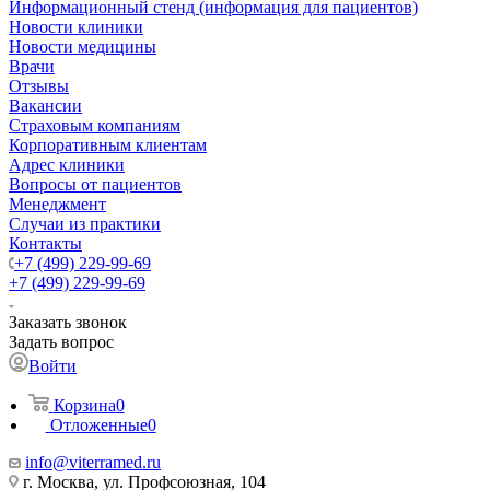
Информационный стенд (информация для пациентов)
Новости клиники
Новости медицины
Врачи
Отзывы
Вакансии
Страховым компаниям
Корпоративным клиентам
Адрес клиники
Вопросы от пациентов
Менеджмент
Случаи из практики
Контакты
+7 (499) 229-99-69
+7 (499) 229-99-69
Заказать звонок
Задать вопрос
Войти
Корзина
0
Отложенные
0
info@viterramed.ru
г. Москва, ул. Профсоюзная, 104