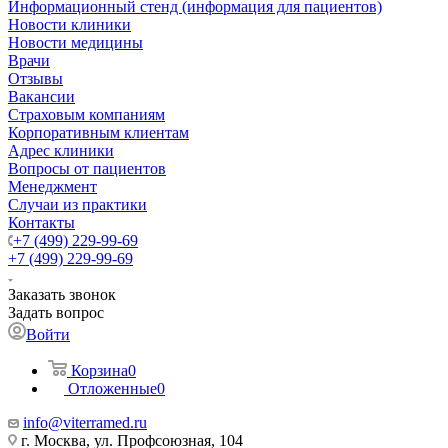
Информационный стенд (информация для пациентов)
Новости клиники
Новости медицины
Врачи
Отзывы
Вакансии
Страховым компаниям
Корпоративным клиентам
Адрес клиники
Вопросы от пациентов
Менеджмент
Случаи из практики
Контакты
+7 (499) 229-99-69
+7 (499) 229-99-69
Заказать звонок
Задать вопрос
Войти
Корзина
0
Отложенные
0
info@viterramed.ru
г. Москва, ул. Профсоюзная, 104