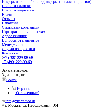
Информационный стенд (информация для пациентов)
Новости клиники
Новости медицины
Врачи
Отзывы
Вакансии
Страховым компаниям
Корпоративным клиентам
Адрес клиники
Вопросы от пациентов
Менеджмент
Случаи из практики
Контакты
+7 (499) 229-99-69
+7 (499) 229-99-69
Заказать звонок
Задать вопрос
Войти
Корзина
0
Отложенные
0
info@viterramed.ru
г. Москва, ул. Профсоюзная, 104