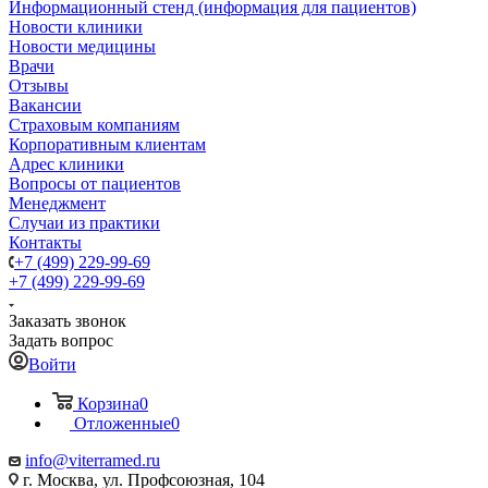
Информационный стенд (информация для пациентов)
Новости клиники
Новости медицины
Врачи
Отзывы
Вакансии
Страховым компаниям
Корпоративным клиентам
Адрес клиники
Вопросы от пациентов
Менеджмент
Случаи из практики
Контакты
+7 (499) 229-99-69
+7 (499) 229-99-69
Заказать звонок
Задать вопрос
Войти
Корзина
0
Отложенные
0
info@viterramed.ru
г. Москва, ул. Профсоюзная, 104