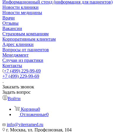
Информационный стенд (информация для пациентов)
Новости клиники
Новости медицины
Врачи
Отзывы
Вакансии
Страховым компаниям
Корпоративным клиентам
Адрес клиники
Вопросы от пациентов
Менеджмент
Случаи из практики
Контакты
+7 (499) 229-99-69
+7 (499) 229-99-69
Заказать звонок
Задать вопрос
Войти
Корзина
0
Отложенные
0
info@viterramed.ru
г. Москва, ул. Профсоюзная, 104