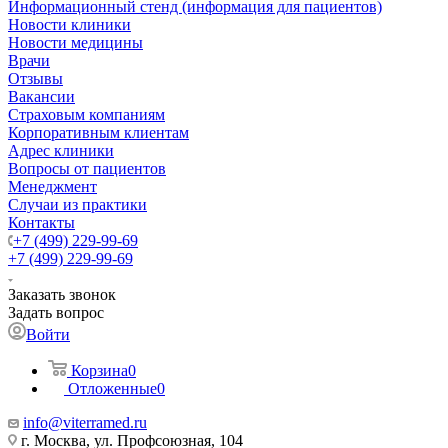
Информационный стенд (информация для пациентов)
Новости клиники
Новости медицины
Врачи
Отзывы
Вакансии
Страховым компаниям
Корпоративным клиентам
Адрес клиники
Вопросы от пациентов
Менеджмент
Случаи из практики
Контакты
+7 (499) 229-99-69
+7 (499) 229-99-69
Заказать звонок
Задать вопрос
Войти
Корзина
0
Отложенные
0
info@viterramed.ru
г. Москва, ул. Профсоюзная, 104