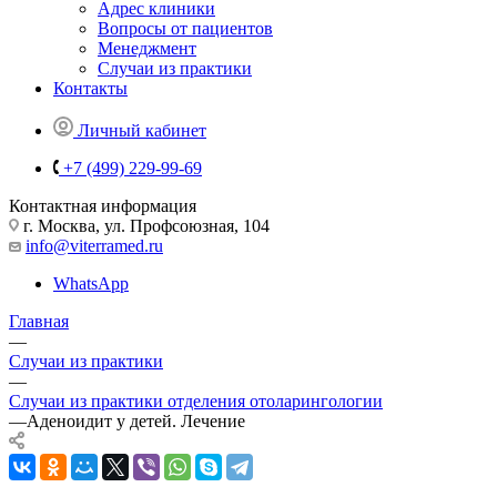
Адрес клиники
Вопросы от пациентов
Менеджмент
Случаи из практики
Контакты
Личный кабинет
+7 (499) 229-99-69
Контактная информация
г. Москва, ул. Профсоюзная, 104
info@viterramed.ru
WhatsApp
Главная
—
Случаи из практики
—
Случаи из практики отделения отоларингологии
—
Аденоидит у детей. Лечение