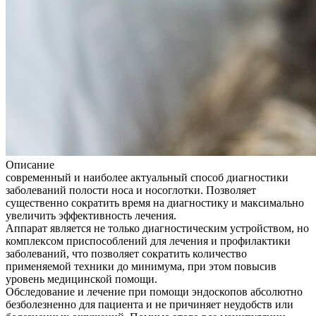
Описание
современный и наиболее актуальный способ диагностики
заболеваний полости носа и носоглотки. Позволяет
существенно сократить время на диагностику и максимально
увеличить эффективность лечения.
Аппарат является не только диагностическим устройством, но
комплексом приспособлений для лечения и профилактики
заболеваний, что позволяет сократить количество
применяемой техники до минимума, при этом повысив
уровень медицинской помощи.
Обследование и лечение при помощи эндоскопов абсолютно
безболезненно для пациента и не причиняет неудобств или