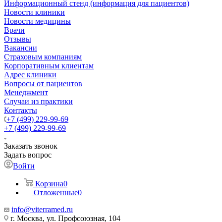
Информационный стенд (информация для пациентов)
Новости клиники
Новости медицины
Врачи
Отзывы
Вакансии
Страховым компаниям
Корпоративным клиентам
Адрес клиники
Вопросы от пациентов
Менеджмент
Случаи из практики
Контакты
+7 (499) 229-99-69
+7 (499) 229-99-69
Заказать звонок
Задать вопрос
Войти
Корзина
0
Отложенные
0
info@viterramed.ru
г. Москва, ул. Профсоюзная, 104