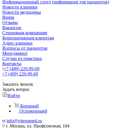
Информационный стенд (информация для пациентов)
Новости клиники
Новости медицины
Врачи
Отзывы
Вакансии
Страховым компаниям
Корпоративным клиентам
Адрес клиники
Вопросы от пациентов
Менеджмент
Случаи из практики
Контакты
+7 (499) 229-99-69
+7 (499) 229-99-69
Заказать звонок
Задать вопрос
Войти
Корзина
0
Отложенные
0
info@viterramed.ru
г. Москва, ул. Профсоюзная, 104