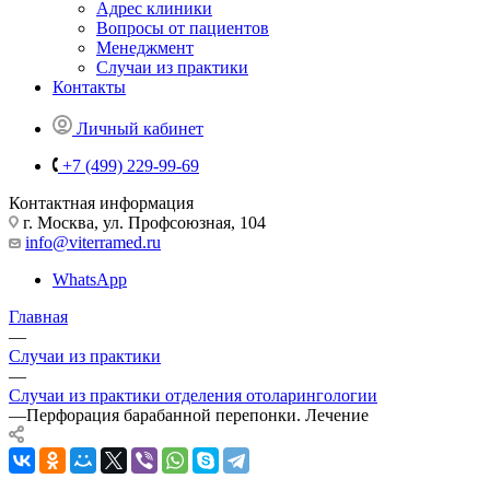
Адрес клиники
Вопросы от пациентов
Менеджмент
Случаи из практики
Контакты
Личный кабинет
+7 (499) 229-99-69
Контактная информация
г. Москва, ул. Профсоюзная, 104
info@viterramed.ru
WhatsApp
Главная
—
Случаи из практики
—
Случаи из практики отделения отоларингологии
—
Перфорация барабанной перепонки. Лечение