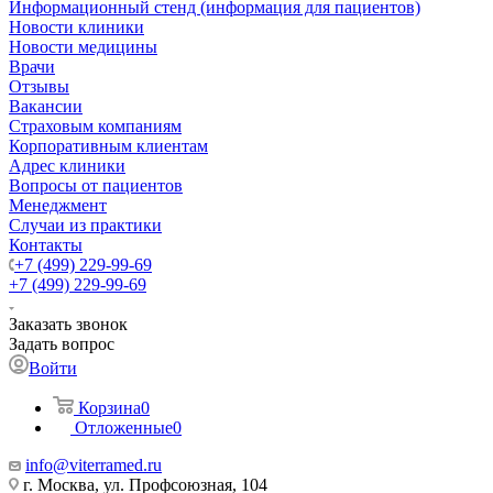
Информационный стенд (информация для пациентов)
Новости клиники
Новости медицины
Врачи
Отзывы
Вакансии
Страховым компаниям
Корпоративным клиентам
Адрес клиники
Вопросы от пациентов
Менеджмент
Случаи из практики
Контакты
+7 (499) 229-99-69
+7 (499) 229-99-69
Заказать звонок
Задать вопрос
Войти
Корзина
0
Отложенные
0
info@viterramed.ru
г. Москва, ул. Профсоюзная, 104