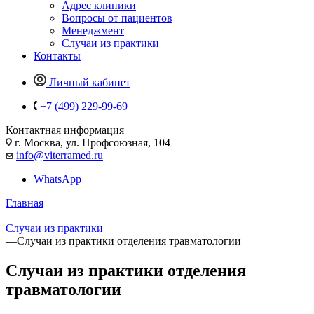
Адрес клиники
Вопросы от пациентов
Менеджмент
Случаи из практики
Контакты
Личный кабинет
+7 (499) 229-99-69
Контактная информация
г. Москва, ул. Профсоюзная, 104
info@viterramed.ru
WhatsApp
Главная
—
Случаи из практики
—
Случаи из практики отделения травматологии
Случаи из практики отделения
травматологии