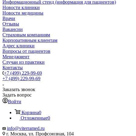
Информационный стенд (информация для пациентов)
Новости клиники
Новости медицины
Врачи
Отзывы
Вакансии
Страховым компаниям
Корпоративным клиентам
Адрес клиники
Вопросы от пациентов
Менеджмент
Случаи из практики
Контакты
+7 (499) 229-99-69
+7 (499) 229-99-69
Заказать звонок
Задать вопрос
Войти
Корзина
0
Отложенные
0
info@viterramed.ru
г. Москва, ул. Профсоюзная, 104