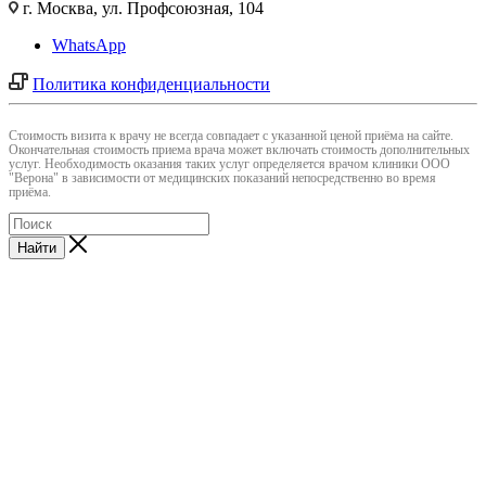
г. Москва, ул. Профсоюзная, 104
WhatsApp
Политика конфиденциальности
Cтоимость визита к врачу не всегда совпадает с указанной ценой приёма на сайте.
Окончательная стоимость приема врача может включать стоимость дополнительных
услуг. Необходимость оказания таких услуг определяется врачом клиники ООО
"Верона" в зависимости от медицинских показаний непосредственно во время
приёма.
Найти