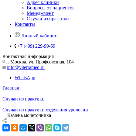
Адрес клиники
Вопросы от пациентов
Менеджмент
Случаи из практики
Контакты
Личный кабинет
+7 (499) 229-99-69
Контактная информация
г. Москва, ул. Профсоюзная, 104
info@viterramed.ru
WhatsApp
Главная
—
Случаи из практики
—
Случаи из практики отделения урологии
—
Камень мочеточника