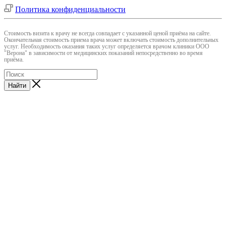
Политика конфиденциальности
Cтоимость визита к врачу не всегда совпадает с указанной ценой приёма на сайте.
Окончательная стоимость приема врача может включать стоимость дополнительных
услуг. Необходимость оказания таких услуг определяется врачом клиники ООО
"Верона" в зависимости от медицинских показаний непосредственно во время
приёма.
Найти