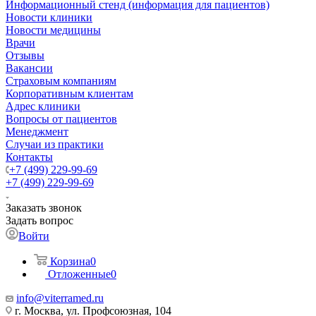
Информационный стенд (информация для пациентов)
Новости клиники
Новости медицины
Врачи
Отзывы
Вакансии
Страховым компаниям
Корпоративным клиентам
Адрес клиники
Вопросы от пациентов
Менеджмент
Случаи из практики
Контакты
+7 (499) 229-99-69
+7 (499) 229-99-69
Заказать звонок
Задать вопрос
Войти
Корзина
0
Отложенные
0
info@viterramed.ru
г. Москва, ул. Профсоюзная, 104