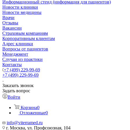
Информационный стенд (информация для пациентов)
Новости клиники
Новости медицины
Врачи
Отзывы
Вакансии
Страховым компаниям
Корпоративным клиентам
Адрес клиники
Вопросы от пациентов
Менеджмент
Случаи из практики
Контакты
+7 (499) 229-99-69
+7 (499) 229-99-69
Заказать звонок
Задать вопрос
Войти
Корзина
0
Отложенные
0
info@viterramed.ru
г. Москва, ул. Профсоюзная, 104