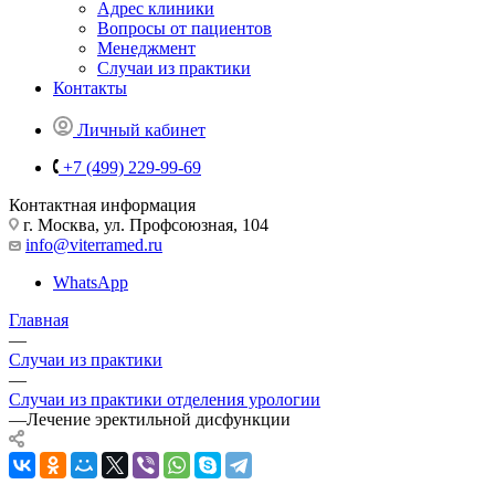
Адрес клиники
Вопросы от пациентов
Менеджмент
Случаи из практики
Контакты
Личный кабинет
+7 (499) 229-99-69
Контактная информация
г. Москва, ул. Профсоюзная, 104
info@viterramed.ru
WhatsApp
Главная
—
Случаи из практики
—
Случаи из практики отделения урологии
—
Лечение эректильной дисфункции