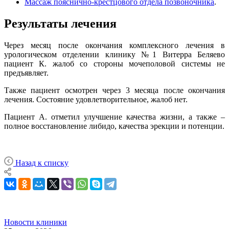
Массаж пояснично-крестцового отдела позвоночника
.
Результаты лечения
Через месяц после окончания комплексного лечения в
урологическом отделении клинику №1 Витерра Беляево
пациент К. жалоб со стороны мочеполовой системы не
предъявляет.
Также пациент осмотрен через 3 месяца после окончания
лечения. Состояние удовлетворительное, жалоб нет.
Пациент А. отметил улучшение качества жизни, а также –
полное восстановление либидо, качества эрекции и потенции.
Назад к списку
Новости клиники