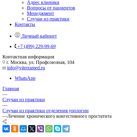
Адрес клиники
Вопросы от пациентов
Менеджмент
Случаи из практики
Контакты
Личный кабинет
+7 (499) 229-99-69
Контактная информация
г. Москва, ул. Профсоюзная, 104
info@viterramed.ru
WhatsApp
Главная
—
Случаи из практики
—
Случаи из практики отделения урологии
—
Лечение хронического конгестивного простатита