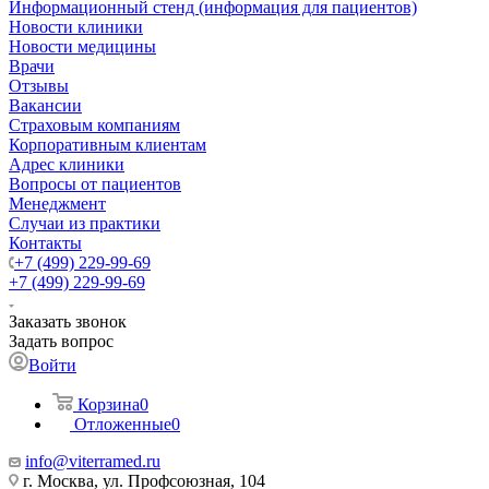
Информационный стенд (информация для пациентов)
Новости клиники
Новости медицины
Врачи
Отзывы
Вакансии
Страховым компаниям
Корпоративным клиентам
Адрес клиники
Вопросы от пациентов
Менеджмент
Случаи из практики
Контакты
+7 (499) 229-99-69
+7 (499) 229-99-69
Заказать звонок
Задать вопрос
Войти
Корзина
0
Отложенные
0
info@viterramed.ru
г. Москва, ул. Профсоюзная, 104