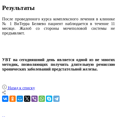
Результаты
После проведенного курса комплексного лечения в клинике
№ 1 ВиТерра Беляево пациент наблюдается в течение 11
месяце. Жалоб со стороны мочеполовой системы не
предъявляет.
УВТ на сегодняшний день является одной из не многих
методик, позволяющих получить длительную ремиссию
хронических заболеваний предстательной железы.
Назад к списку