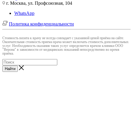
г. Москва, ул. Профсоюзная, 104
WhatsApp
Политика конфиденциальности
Cтоимость визита к врачу не всегда совпадает с указанной ценой приёма на сайте.
Окончательная стоимость приема врача может включать стоимость дополнительных
услуг. Необходимость оказания таких услуг определяется врачом клиники ООО
"Верона" в зависимости от медицинских показаний непосредственно во время
приёма.
Найти