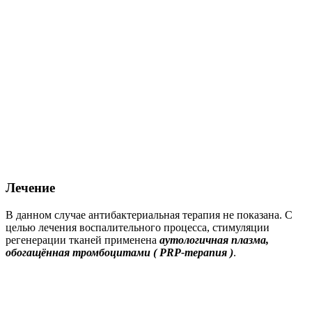
Лечение
В данном случае антибактериальная терапия не показана. С
целью лечения воспалительного процесса, стимуляции
регенерации тканей применена
аутологичная плазма,
обогащённая тромбоцитами ( PRP-терапия )
.