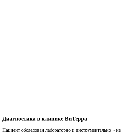
Диагностика в клинике ВиТерра
Пациент обследован лабораторно и инструментально - не