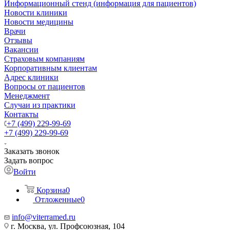
Информационный стенд (информация для пациентов)
Новости клиники
Новости медицины
Врачи
Отзывы
Вакансии
Страховым компаниям
Корпоративным клиентам
Адрес клиники
Вопросы от пациентов
Менеджмент
Случаи из практики
Контакты
+7 (499) 229-99-69
+7 (499) 229-99-69
Заказать звонок
Задать вопрос
Войти
Корзина
0
Отложенные
0
info@viterramed.ru
г. Москва, ул. Профсоюзная, 104