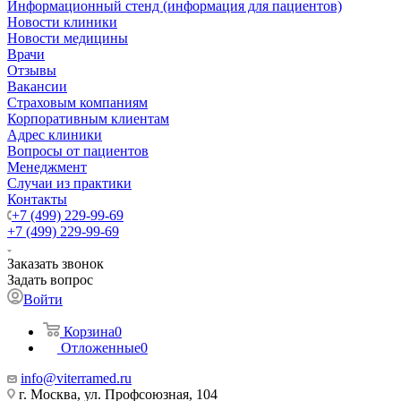
Информационный стенд (информация для пациентов)
Новости клиники
Новости медицины
Врачи
Отзывы
Вакансии
Страховым компаниям
Корпоративным клиентам
Адрес клиники
Вопросы от пациентов
Менеджмент
Случаи из практики
Контакты
+7 (499) 229-99-69
+7 (499) 229-99-69
Заказать звонок
Задать вопрос
Войти
Корзина
0
Отложенные
0
info@viterramed.ru
г. Москва, ул. Профсоюзная, 104