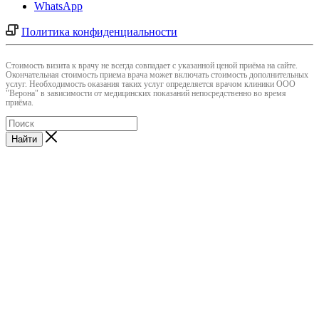
WhatsApp
Политика конфиденциальности
Cтоимость визита к врачу не всегда совпадает с указанной ценой приёма на сайте.
Окончательная стоимость приема врача может включать стоимость дополнительных
услуг. Необходимость оказания таких услуг определяется врачом клиники ООО
"Верона" в зависимости от медицинских показаний непосредственно во время
приёма.
Найти