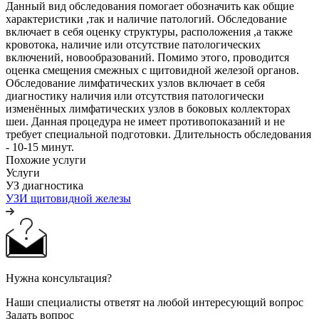
Данный вид обследования помогает обозначить как общие
характеристики ,так и наличие патологий. Обследование
включает в себя оценку структуры, расположения ,а также
кровотока, наличие или отсутствие патологических
включений, новообразований. Помимо этого, проводится
оценка смещения смежных с щитовидной железой органов.
Обследование лимфатических узлов включает в себя
диагностику наличия или отсутствия патологически
изменённых лимфатических узлов в боковых коллекторах
шеи. Данная процедура не имеет противопоказаний и не
требует специальной подготовки. Длительность обследования
- 10-15 минут.
Похожие услуги
Услуги
УЗ диагностика
УЗИ щитовидной железы
Нужна консультация?
Наши специалисты ответят на любой интересующий вопрос
Задать вопрос