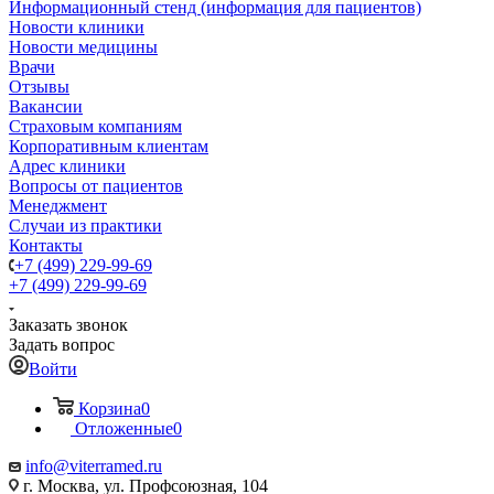
Информационный стенд (информация для пациентов)
Новости клиники
Новости медицины
Врачи
Отзывы
Вакансии
Страховым компаниям
Корпоративным клиентам
Адрес клиники
Вопросы от пациентов
Менеджмент
Случаи из практики
Контакты
+7 (499) 229-99-69
+7 (499) 229-99-69
Заказать звонок
Задать вопрос
Войти
Корзина
0
Отложенные
0
info@viterramed.ru
г. Москва, ул. Профсоюзная, 104