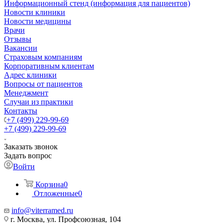
Информационный стенд (информация для пациентов)
Новости клиники
Новости медицины
Врачи
Отзывы
Вакансии
Страховым компаниям
Корпоративным клиентам
Адрес клиники
Вопросы от пациентов
Менеджмент
Случаи из практики
Контакты
+7 (499) 229-99-69
+7 (499) 229-99-69
Заказать звонок
Задать вопрос
Войти
Корзина
0
Отложенные
0
info@viterramed.ru
г. Москва, ул. Профсоюзная, 104