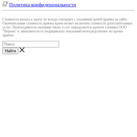
Политика конфиденциальности
Cтоимость визита к врачу не всегда совпадает с указанной ценой приёма на сайте.
Окончательная стоимость приема врача может включать стоимость дополнительных
услуг. Необходимость оказания таких услуг определяется врачом клиники ООО
"Верона" в зависимости от медицинских показаний непосредственно во время
приёма.
Найти