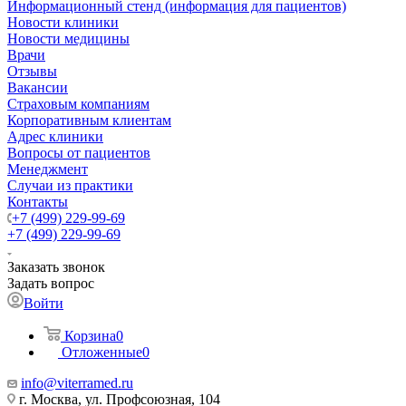
Информационный стенд (информация для пациентов)
Новости клиники
Новости медицины
Врачи
Отзывы
Вакансии
Страховым компаниям
Корпоративным клиентам
Адрес клиники
Вопросы от пациентов
Менеджмент
Случаи из практики
Контакты
+7 (499) 229-99-69
+7 (499) 229-99-69
Заказать звонок
Задать вопрос
Войти
Корзина
0
Отложенные
0
info@viterramed.ru
г. Москва, ул. Профсоюзная, 104