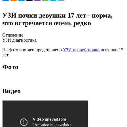
УЗИ почки девушки 17 лет - норма,
что встречается очень редко
Отделение
УЗИ диагностика
На фото и видео представлено
УЗИ правой почки
девушки 17
лет.
Фото
Видео