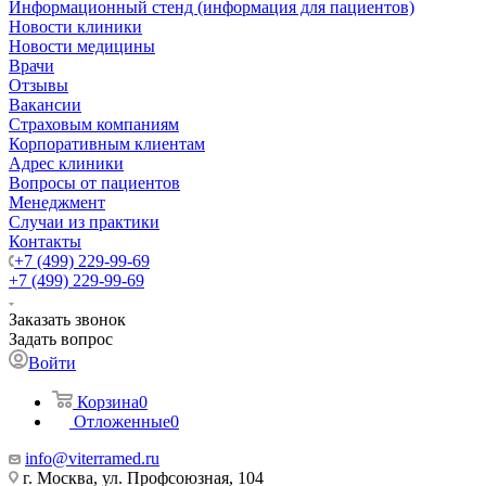
Информационный стенд (информация для пациентов)
Новости клиники
Новости медицины
Врачи
Отзывы
Вакансии
Страховым компаниям
Корпоративным клиентам
Адрес клиники
Вопросы от пациентов
Менеджмент
Случаи из практики
Контакты
+7 (499) 229-99-69
+7 (499) 229-99-69
Заказать звонок
Задать вопрос
Войти
Корзина
0
Отложенные
0
info@viterramed.ru
г. Москва, ул. Профсоюзная, 104