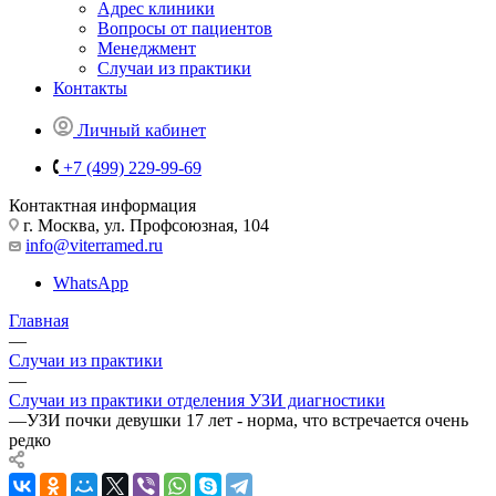
Адрес клиники
Вопросы от пациентов
Менеджмент
Случаи из практики
Контакты
Личный кабинет
+7 (499) 229-99-69
Контактная информация
г. Москва, ул. Профсоюзная, 104
info@viterramed.ru
WhatsApp
Главная
—
Случаи из практики
—
Случаи из практики отделения УЗИ диагностики
—
УЗИ почки девушки 17 лет - норма, что встречается очень
редко