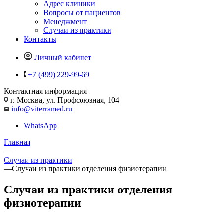
Адрес клиники
Вопросы от пациентов
Менеджмент
Случаи из практики
Контакты
Личный кабинет
+7 (499) 229-99-69
Контактная информация
г. Москва, ул. Профсоюзная, 104
info@viterramed.ru
WhatsApp
Главная
—
Случаи из практики
—
Случаи из практики отделения физиотерапии
Случаи из практики отделения
физиотерапии