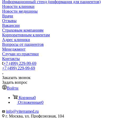
Информационный стенд (информация для пациентов)
Новости клиники
Новости медицины
Врачи
Отзывы
Вакансии
Страховым компаниям
Корпоративным клиентам
Адрес клиники
Вопросы от пациентов
Менеджмент
Случаи из практики
Контакты
+7 (499) 229-99-69
+7 (499) 229-99-69
Заказать звонок
Задать вопрос
Войти
Корзина
0
Отложенные
0
info@viterramed.ru
г. Москва, ул. Профсоюзная, 104