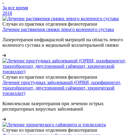
За все время
2018
Случаи из практики отделения физиотерапии
Лечение растяжения связки левого коленного сустава
Лазеротерапия инфракрасной матрицей на область левого
коленного сустава и медиальной коллатеральной связки
Случаи из практики отделения физиотерапии
Лечение простудных заболеваний (ОРВИ, назофарингит,
трахеобронхит, двусторонний гайморит, хронический
тонзиллит)
Комплексная лазеротерапия при лечении острых
респираторных вирусных заболеваний
Случаи из практики отделения физиотерапии