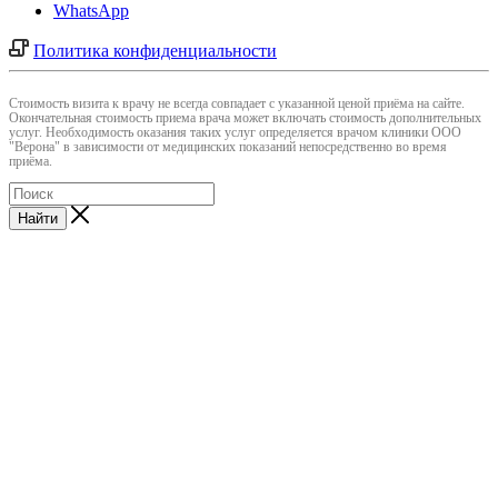
WhatsApp
Политика конфиденциальности
Cтоимость визита к врачу не всегда совпадает с указанной ценой приёма на сайте.
Окончательная стоимость приема врача может включать стоимость дополнительных
услуг. Необходимость оказания таких услуг определяется врачом клиники ООО
"Верона" в зависимости от медицинских показаний непосредственно во время
приёма.
Найти