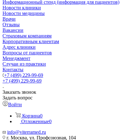
Информационный стенд (информация для пациентов)
Новости клиники
Новости медицины
Врачи
Отзывы
Вакансии
Страховым компаниям
Корпоративным клиентам
Адрес клиники
Вопросы от пациентов
Менеджмент
Случаи из практики
Контакты
+7 (499) 229-99-69
+7 (499) 229-99-69
Заказать звонок
Задать вопрос
Войти
Корзина
0
Отложенные
0
info@viterramed.ru
г. Москва, ул. Профсоюзная, 104