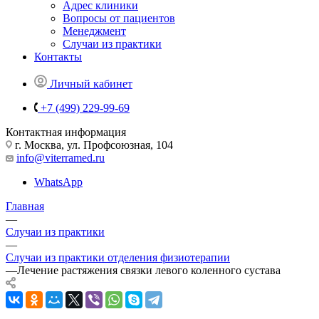
Адрес клиники
Вопросы от пациентов
Менеджмент
Случаи из практики
Контакты
Личный кабинет
+7 (499) 229-99-69
Контактная информация
г. Москва, ул. Профсоюзная, 104
info@viterramed.ru
WhatsApp
Главная
—
Случаи из практики
—
Случаи из практики отделения физиотерапии
—
Лечение растяжения связки левого коленного сустава