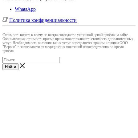
WhatsApp
Политика конфиденциальности
Cтоимость визита к врачу не всегда совпадает с указанной ценой приёма на сайте.
Окончательная стоимость приема врача может включать стоимость дополнительных
услуг. Необходимость оказания таких услуг определяется врачом клиники ООО
"Верона" в зависимости от медицинских показаний непосредственно во время
приёма.
Найти