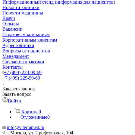
Информационный стенд (информация для пациентов)
Новости клиники
Новости медицины
Врачи
Отзывы
Вакансии
Страховым компаниям
Корпоративным клиентам
Адрес клиники
Вопросы от пациентов
Менеджмент
Случаи из практики
Контакты
+7 (499) 229-99-69
+7 (499) 229-99-69
Заказать звонок
Задать вопрос
Войти
Корзина
0
Отложенные
0
info@viterramed.ru
г. Москва, ул. Профсоюзная, 104