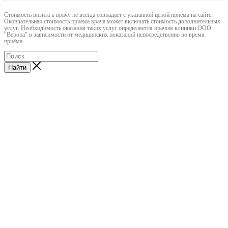
Cтоимость визита к врачу не всегда совпадает с указанной ценой приёма на сайте.
Окончательная стоимость приема врача может включать стоимость дополнительных
услуг. Необходимость оказания таких услуг определяется врачом клиники ООО
"Верона" в зависимости от медицинских показаний непосредственно во время
приёма.
Найти