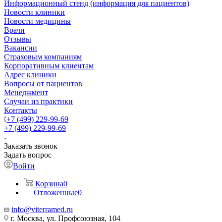
Информационный стенд (информация для пациентов)
Новости клиники
Новости медицины
Врачи
Отзывы
Вакансии
Страховым компаниям
Корпоративным клиентам
Адрес клиники
Вопросы от пациентов
Менеджмент
Случаи из практики
Контакты
+7 (499) 229-99-69
+7 (499) 229-99-69
Заказать звонок
Задать вопрос
Войти
Корзина
0
Отложенные
0
info@viterramed.ru
г. Москва, ул. Профсоюзная, 104