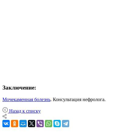
Заключение:
Мочекаменная болезнь
. Консультация нефролога.
Назад к списку