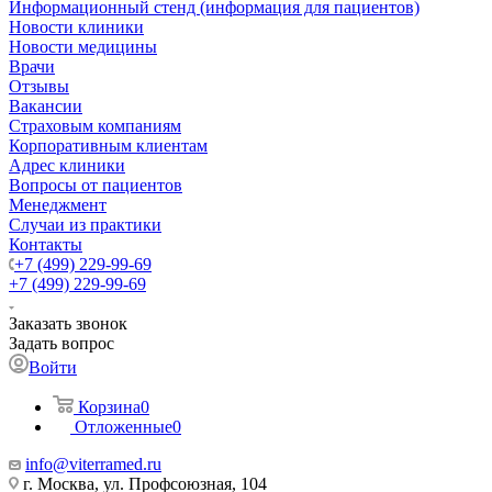
Информационный стенд (информация для пациентов)
Новости клиники
Новости медицины
Врачи
Отзывы
Вакансии
Страховым компаниям
Корпоративным клиентам
Адрес клиники
Вопросы от пациентов
Менеджмент
Случаи из практики
Контакты
+7 (499) 229-99-69
+7 (499) 229-99-69
Заказать звонок
Задать вопрос
Войти
Корзина
0
Отложенные
0
info@viterramed.ru
г. Москва, ул. Профсоюзная, 104