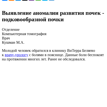
Выявление аномалии развития почек -
подковообразной почки
Отделение
Компьютерная томография
Врач
Кушман М.А.
Молодой человек обратился в клинику ВиТерра Беляево
к
врачу-урологу
с болями в пояснице. Данные боли беспокоят
на протяжении многих лет. Ранее не обследовался.