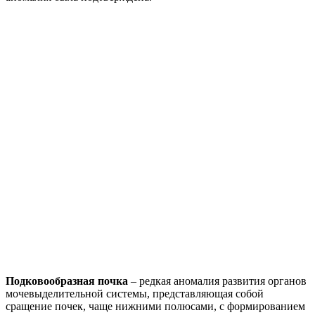
Подковообразная почка
– редкая аномалия развития органов
мочевыделительной системы, представляющая собой
сращение почек, чаще нижними полюсами, с формированием