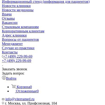
Информационный стенд (информация для пациентов)
Новости клиники
Новости медицины
Врачи
Отзывы
Вакансии
Страховым компаниям
Корпоративным клиентам
Адрес клиники
Вопросы от пациентов
Менеджмент
Случаи из практики
Контакты
+7 (499) 229-99-69
+7 (499) 229-99-69
Заказать звонок
Задать вопрос
Войти
Корзина
0
Отложенные
0
info@viterramed.ru
г. Москва, ул. Профсоюзная, 104