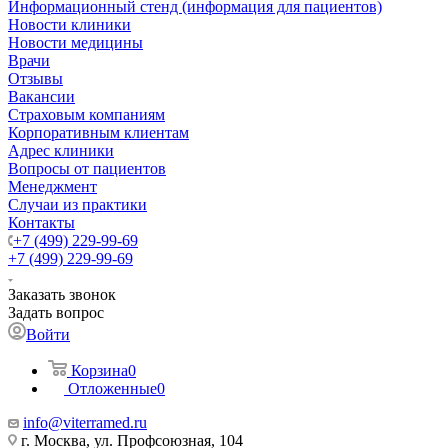
Информационный стенд (информация для пациентов)
Новости клиники
Новости медицины
Врачи
Отзывы
Вакансии
Страховым компаниям
Корпоративным клиентам
Адрес клиники
Вопросы от пациентов
Менеджмент
Случаи из практики
Контакты
+7 (499) 229-99-69
+7 (499) 229-99-69
Заказать звонок
Задать вопрос
Войти
Корзина
0
Отложенные
0
info@viterramed.ru
г. Москва, ул. Профсоюзная, 104