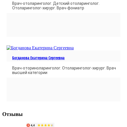
Врач-отоларинголог. Детский отоларинголог.
Отоларинголог-хирург. Врач-фониатр
Богданова Екатерина Сергеевна
Врач-оториноларинголог. Отоларинголог-хирург. Врач
высшей категории
Отзывы