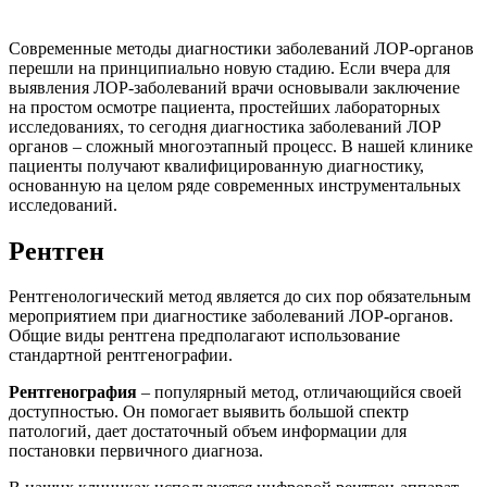
Современные методы диагностики заболеваний ЛОР-органов
перешли на принципиально новую стадию. Если вчера для
выявления ЛОР-заболеваний врачи основывали заключение
на простом осмотре пациента, простейших лабораторных
исследованиях, то сегодня диагностика заболеваний ЛОР
органов – сложный многоэтапный процесс. В нашей клинике
пациенты получают квалифицированную диагностику,
основанную на целом ряде современных инструментальных
исследований.
Рентген
Рентгенологический метод является до сих пор обязательным
мероприятием при диагностике заболеваний ЛОР-органов.
Общие виды рентгена предполагают использование
стандартной рентгенографии.
Рентгенография
– популярный метод, отличающийся своей
доступностью. Он помогает выявить большой спектр
патологий, дает достаточный объем информации для
постановки первичного диагноза.