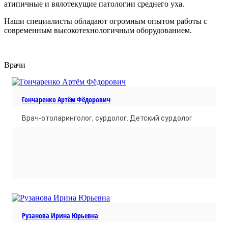
атипичные и вялотекущие патологии среднего уха.
Наши специалисты обладают огромным опытом работы с
современным высокотехнологичным оборудованием.
Врачи
Гончаренко Артём Фёдорович
Врач-отоларинголог, сурдолог. Детский сурдолог
Рузанова Ирина Юрьевна