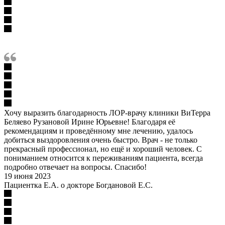
Хочу выразить благодарность ЛОР-врачу клиники ВиТерра
Беляево Рузановой Ирине Юрьевне! Благодаря её
рекомендациям и проведённому мне лечению, удалось
добиться выздоровления очень быстро. Врач - не только
прекрасный профессионал, но ещё и хороший человек. С
пониманием относится к переживаниям пациента, всегда
подробно отвечает на вопросы. Спасибо!
19 июня 2023
Пациентка Е.А. о докторе Богдановой Е.С.