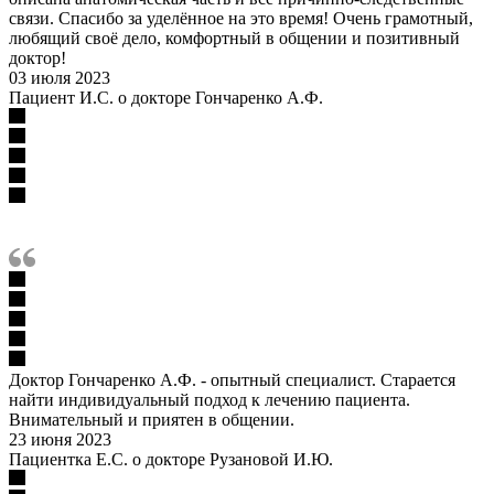
связи. Спасибо за уделённое на это время! Очень грамотный,
любящий своё дело, комфортный в общении и позитивный
доктор!
03 июля 2023
Пациент И.С. о докторе Гончаренко А.Ф.
Доктор Гончаренко А.Ф. - опытный специалист. Старается
найти индивидуальный подход к лечению пациента.
Внимательный и приятен в общении.
23 июня 2023
Пациентка Е.С. о докторе Рузановой И.Ю.