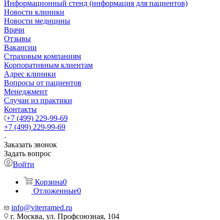
Информационный стенд (информация для пациентов)
Новости клиники
Новости медицины
Врачи
Отзывы
Вакансии
Страховым компаниям
Корпоративным клиентам
Адрес клиники
Вопросы от пациентов
Менеджмент
Случаи из практики
Контакты
+7 (499) 229-99-69
+7 (499) 229-99-69
Заказать звонок
Задать вопрос
Войти
Корзина
0
Отложенные
0
info@viterramed.ru
г. Москва, ул. Профсоюзная, 104