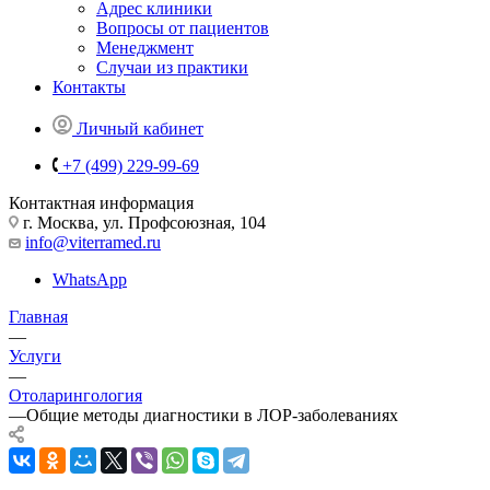
Адрес клиники
Вопросы от пациентов
Менеджмент
Случаи из практики
Контакты
Личный кабинет
+7 (499) 229-99-69
Контактная информация
г. Москва, ул. Профсоюзная, 104
info@viterramed.ru
WhatsApp
Главная
—
Услуги
—
Отоларингология
—
Общие методы диагностики в ЛОР-заболеваниях