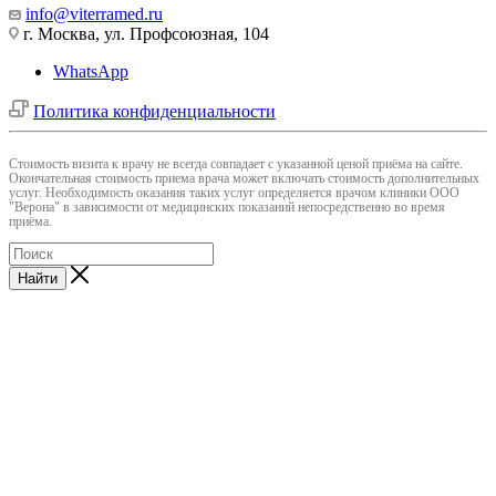
info@viterramed.ru
г. Москва, ул. Профсоюзная, 104
WhatsApp
Политика конфиденциальности
Cтоимость визита к врачу не всегда совпадает с указанной ценой приёма на сайте.
Окончательная стоимость приема врача может включать стоимость дополнительных
услуг. Необходимость оказания таких услуг определяется врачом клиники ООО
"Верона" в зависимости от медицинских показаний непосредственно во время
приёма.
Найти