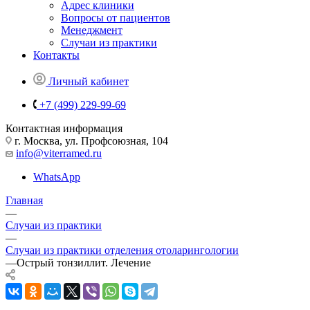
Адрес клиники
Вопросы от пациентов
Менеджмент
Случаи из практики
Контакты
Личный кабинет
+7 (499) 229-99-69
Контактная информация
г. Москва, ул. Профсоюзная, 104
info@viterramed.ru
WhatsApp
Главная
—
Случаи из практики
—
Случаи из практики отделения отоларингологии
—
Острый тонзиллит. Лечение