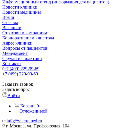
Информационный стенд (информация для пациентов)
Новости клиники
Новости медицины
Врачи
Отзывы
Вакансии
Страховым компаниям
Корпоративным клиентам
Адрес клиники
Вопросы от пациентов
Менеджмент
Случаи из практики
Контакты
+7 (499) 229-99-69
+7 (499) 229-99-69
Заказать звонок
Задать вопрос
Войти
Корзина
0
Отложенные
0
info@viterramed.ru
г. Москва, ул. Профсоюзная, 104