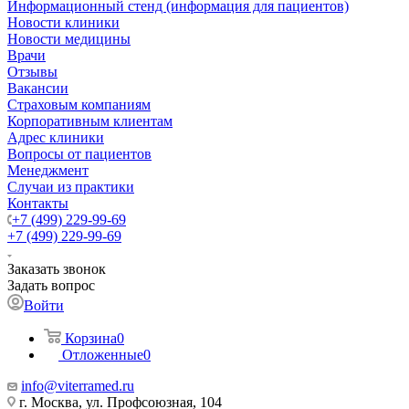
Информационный стенд (информация для пациентов)
Новости клиники
Новости медицины
Врачи
Отзывы
Вакансии
Страховым компаниям
Корпоративным клиентам
Адрес клиники
Вопросы от пациентов
Менеджмент
Случаи из практики
Контакты
+7 (499) 229-99-69
+7 (499) 229-99-69
Заказать звонок
Задать вопрос
Войти
Корзина
0
Отложенные
0
info@viterramed.ru
г. Москва, ул. Профсоюзная, 104