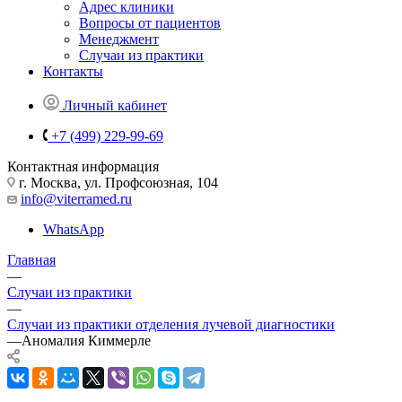
Адрес клиники
Вопросы от пациентов
Менеджмент
Случаи из практики
Контакты
Личный кабинет
+7 (499) 229-99-69
Контактная информация
г. Москва, ул. Профсоюзная, 104
info@viterramed.ru
WhatsApp
Главная
—
Случаи из практики
—
Случаи из практики отделения лучевой диагностики
—
Аномалия Киммерле