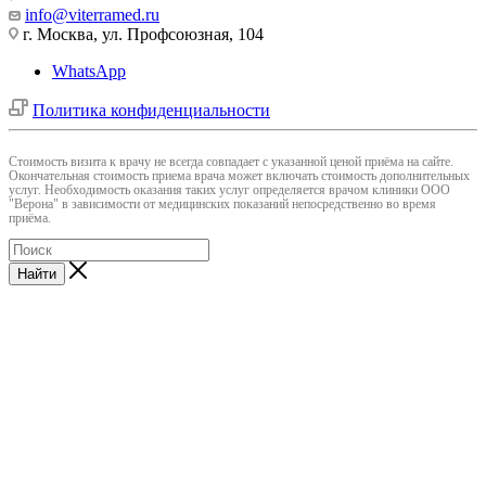
info@viterramed.ru
г. Москва, ул. Профсоюзная, 104
WhatsApp
Политика конфиденциальности
Cтоимость визита к врачу не всегда совпадает с указанной ценой приёма на сайте.
Окончательная стоимость приема врача может включать стоимость дополнительных
услуг. Необходимость оказания таких услуг определяется врачом клиники ООО
"Верона" в зависимости от медицинских показаний непосредственно во время
приёма.
Найти