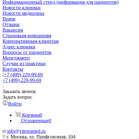
Информационный стенд (информация для пациентов)
Новости клиники
Новости медицины
Врачи
Отзывы
Вакансии
Страховым компаниям
Корпоративным клиентам
Адрес клиники
Вопросы от пациентов
Менеджмент
Случаи из практики
Контакты
+7 (499) 229-99-69
+7 (499) 229-99-69
Заказать звонок
Задать вопрос
Войти
Корзина
0
Отложенные
0
info@viterramed.ru
г. Москва, ул. Профсоюзная, 104