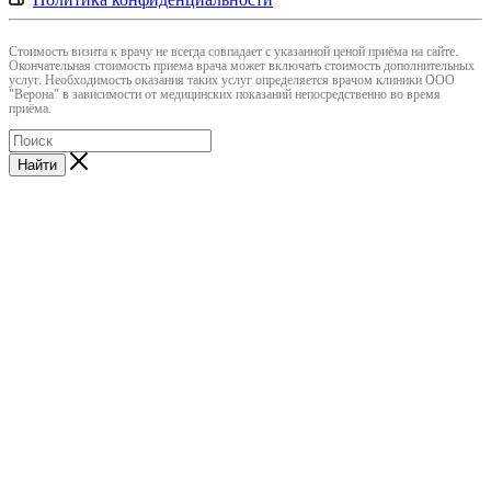
Cтоимость визита к врачу не всегда совпадает с указанной ценой приёма на сайте.
Окончательная стоимость приема врача может включать стоимость дополнительных
услуг. Необходимость оказания таких услуг определяется врачом клиники ООО
"Верона" в зависимости от медицинских показаний непосредственно во время
приёма.
Найти