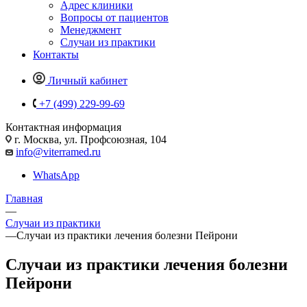
Адрес клиники
Вопросы от пациентов
Менеджмент
Случаи из практики
Контакты
Личный кабинет
+7 (499) 229-99-69
Контактная информация
г. Москва, ул. Профсоюзная, 104
info@viterramed.ru
WhatsApp
Главная
—
Случаи из практики
—
Случаи из практики лечения болезни Пейрони
Случаи из практики лечения болезни
Пейрони