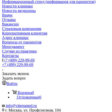
Информационный стенд (информация для пациентов)
Новости клиники
Новости медицины
Врачи
Отзывы
Вакансии
Страховым компаниям
Корпоративным клиентам
Адрес клиники
Вопросы от пациентов
Менеджмент
Случаи из практики
Контакты
+7 (499) 229-99-69
+7 (499) 229-99-69
Заказать звонок
Задать вопрос
Войти
Корзина
0
Отложенные
0
info@viterramed.ru
г. Москва, ул. Профсоюзная, 104