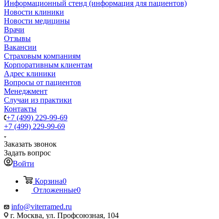
Информационный стенд (информация для пациентов)
Новости клиники
Новости медицины
Врачи
Отзывы
Вакансии
Страховым компаниям
Корпоративным клиентам
Адрес клиники
Вопросы от пациентов
Менеджмент
Случаи из практики
Контакты
+7 (499) 229-99-69
+7 (499) 229-99-69
Заказать звонок
Задать вопрос
Войти
Корзина
0
Отложенные
0
info@viterramed.ru
г. Москва, ул. Профсоюзная, 104