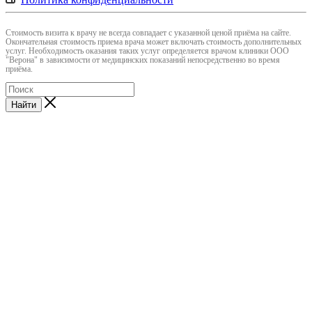
Cтоимость визита к врачу не всегда совпадает с указанной ценой приёма на сайте.
Окончательная стоимость приема врача может включать стоимость дополнительных
услуг. Необходимость оказания таких услуг определяется врачом клиники ООО
"Верона" в зависимости от медицинских показаний непосредственно во время
приёма.
Найти