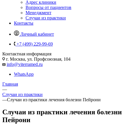
Адрес клиники
Вопросы от пациентов
Менеджмент
Случаи из практики
Контакты
Личный кабинет
+7 (499) 229-99-69
Контактная информация
г. Москва, ул. Профсоюзная, 104
info@viterramed.ru
WhatsApp
Главная
—
Случаи из практики
—
Случаи из практики лечения болезни Пейрони
Случаи из практики лечения болезни
Пейрони