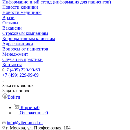
Информационный стенд (информация для пациентов)
Новости клиники
Новости медицины
Врачи
Отзывы
Вакансии
Страховым компаниям
Корпоративным клиентам
Адрес клиники
Вопросы от пациентов
Менеджмент
Случаи из практики
Контакты
+7 (499) 229-99-69
+7 (499) 229-99-69
Заказать звонок
Задать вопрос
Войти
Корзина
0
Отложенные
0
info@viterramed.ru
г. Москва, ул. Профсоюзная, 104