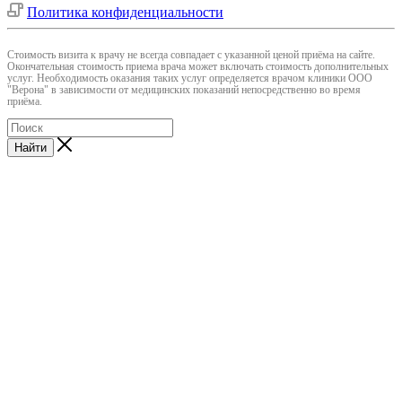
Политика конфиденциальности
Cтоимость визита к врачу не всегда совпадает с указанной ценой приёма на сайте.
Окончательная стоимость приема врача может включать стоимость дополнительных
услуг. Необходимость оказания таких услуг определяется врачом клиники ООО
"Верона" в зависимости от медицинских показаний непосредственно во время
приёма.
Найти