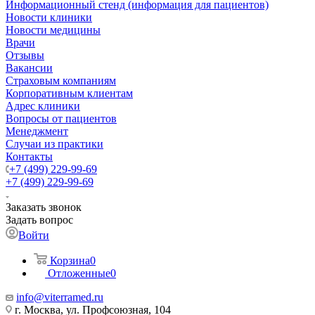
Информационный стенд (информация для пациентов)
Новости клиники
Новости медицины
Врачи
Отзывы
Вакансии
Страховым компаниям
Корпоративным клиентам
Адрес клиники
Вопросы от пациентов
Менеджмент
Случаи из практики
Контакты
+7 (499) 229-99-69
+7 (499) 229-99-69
Заказать звонок
Задать вопрос
Войти
Корзина
0
Отложенные
0
info@viterramed.ru
г. Москва, ул. Профсоюзная, 104