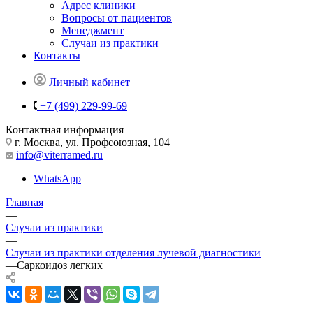
Адрес клиники
Вопросы от пациентов
Менеджмент
Случаи из практики
Контакты
Личный кабинет
+7 (499) 229-99-69
Контактная информация
г. Москва, ул. Профсоюзная, 104
info@viterramed.ru
WhatsApp
Главная
—
Случаи из практики
—
Случаи из практики отделения лучевой диагностики
—
Саркоидоз легких