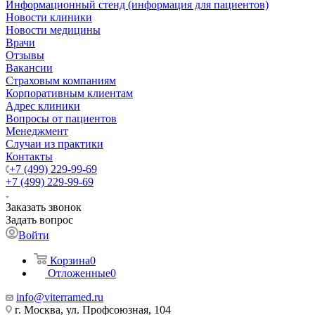
Информационный стенд (информация для пациентов)
Новости клиники
Новости медицины
Врачи
Отзывы
Вакансии
Страховым компаниям
Корпоративным клиентам
Адрес клиники
Вопросы от пациентов
Менеджмент
Случаи из практики
Контакты
+7 (499) 229-99-69
+7 (499) 229-99-69
Заказать звонок
Задать вопрос
Войти
Корзина
0
Отложенные
0
info@viterramed.ru
г. Москва, ул. Профсоюзная, 104