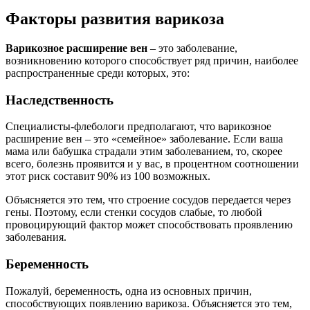
Факторы развития варикоза
Варикозное расширение вен
– это заболевание,
возникновению которого способствует ряд причин, наиболее
распространенные среди которых, это:
Наследственность
Специалисты-флебологи предполагают, что варикозное
расширение вен – это «семейное» заболевание. Если ваша
мама или бабушка страдали этим заболеванием, то, скорее
всего, болезнь проявится и у вас, в процентном соотношении
этот риск составит 90% из 100 возможных.
Объясняется это тем, что строение сосудов передается через
гены. Поэтому, если стенки сосудов слабые, то любой
провоцирующий фактор может способствовать проявлению
заболевания.
Беременность
Пожалуй, беременность, одна из основных причин,
способствующих появлению варикоза. Объясняется это тем,