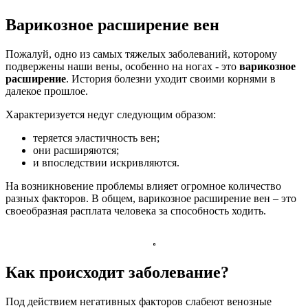
Варикозное расширение вен
Пожалуй, одно из самых тяжелых заболеваний, которому
подвержены наши вены, особенно на ногах - это
варикозное
расширение
. История болезни уходит своими корнями в
далекое прошлое.
Характеризуется недуг следующим образом:
теряется эластичность вен;
они расширяются;
и впоследствии искривляются.
На возникновение проблемы влияет огромное количество
разных факторов. В общем, варикозное расширение вен – это
своеобразная расплата человека за способность ходить.
Как происходит заболевание?
Под действием негативных факторов слабеют венозные