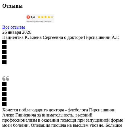
Отзывы
Все отзывы
26 января 2026
Пациентка К. Елена Сергеевна о докторе Гирсиашвили А.Г.
Хочется поблагодарить доктора - флеболога Гирсиашвили
Алеко Гивиевича за внимательность, высокий
профессионализм в оказании помощи при запущенной форме
моей болезни. Операция прошла на высшем уровне. Большое