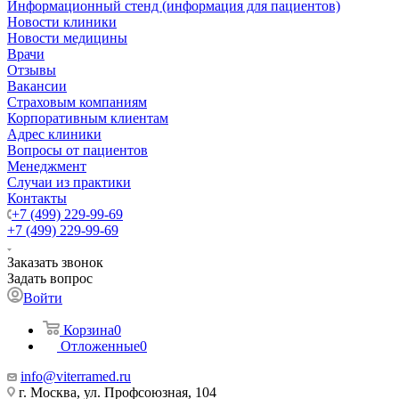
Информационный стенд (информация для пациентов)
Новости клиники
Новости медицины
Врачи
Отзывы
Вакансии
Страховым компаниям
Корпоративным клиентам
Адрес клиники
Вопросы от пациентов
Менеджмент
Случаи из практики
Контакты
+7 (499) 229-99-69
+7 (499) 229-99-69
Заказать звонок
Задать вопрос
Войти
Корзина
0
Отложенные
0
info@viterramed.ru
г. Москва, ул. Профсоюзная, 104