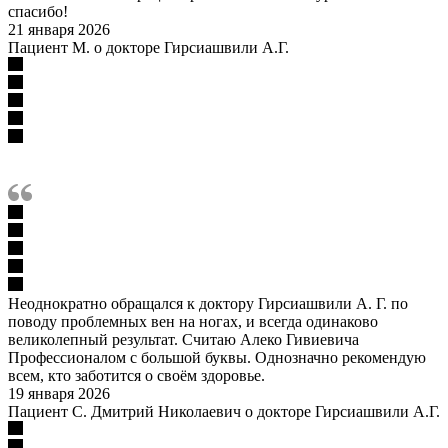
спасибо!
21 января 2026
Пациент М. о докторе Гирсиашвили А.Г.
Неоднократно обращался к доктору Гирсиашвили А. Г. по
поводу проблемных вен на ногах, и всегда одинаково
великолепный результат. Считаю Алеко Гивиевича
Профессионалом с большой буквы. Однозначно рекомендую
всем, кто заботится о своём здоровье.
19 января 2026
Пациент С. Дмитрий Николаевич о докторе Гирсиашвили А.Г.