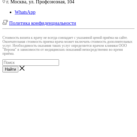
г. Москва, ул. Профсоюзная, 104
WhatsApp
Политика конфиденциальности
Cтоимость визита к врачу не всегда совпадает с указанной ценой приёма на сайте.
Окончательная стоимость приема врача может включать стоимость дополнительных
услуг. Необходимость оказания таких услуг определяется врачом клиники ООО
"Верона" в зависимости от медицинских показаний непосредственно во время
приёма.
Найти