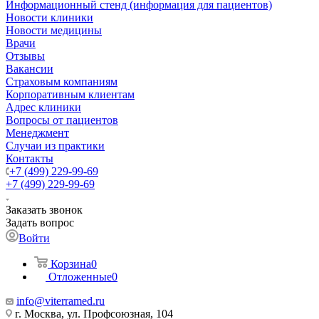
Информационный стенд (информация для пациентов)
Новости клиники
Новости медицины
Врачи
Отзывы
Вакансии
Страховым компаниям
Корпоративным клиентам
Адрес клиники
Вопросы от пациентов
Менеджмент
Случаи из практики
Контакты
+7 (499) 229-99-69
+7 (499) 229-99-69
Заказать звонок
Задать вопрос
Войти
Корзина
0
Отложенные
0
info@viterramed.ru
г. Москва, ул. Профсоюзная, 104