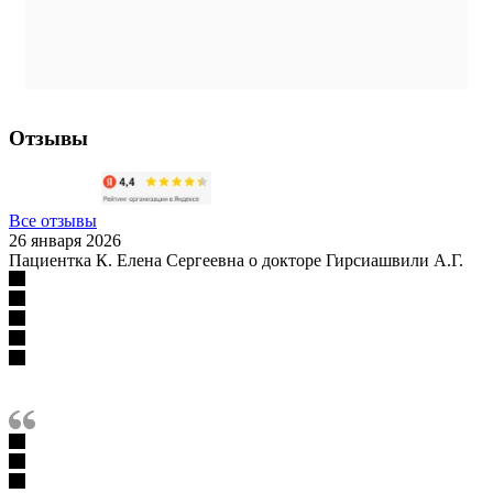
Отзывы
Все отзывы
26 января 2026
Пациентка К. Елена Сергеевна о докторе Гирсиашвили А.Г.