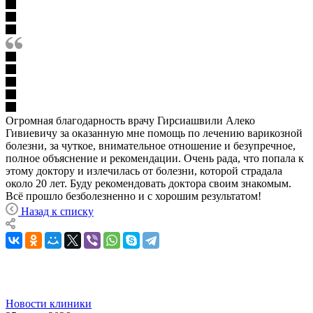
Огромная благодарность врачу Гирсиашвили Алеко
Гивиевичу за оказанную мне помощь по лечению варикозной
болезни, за чуткое, внимательное отношение и безупречное,
полное объяснение и рекомендации. Очень рада, что попала к
этому доктору и излечилась от болезни, которой страдала
около 20 лет. Буду рекомендовать доктора своим знакомым.
Всё прошло безболезненно и с хорошим результатом!
Назад к списку
Новости клиники