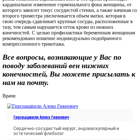
кардинальное изменение гормонального фона женщины, от
которого зависит тонус сосудистой стенки, а также начиная со
второго триместра увеличивается объем матки, которая в
свою очередь сдавливает крупные сосуды, расположенные в
тазу, тем самым нарушается отток крови из нижних
конечностей. С целью профилактики беременным женщинам
рекомендовано ношение индивидуально подобранного
компрессионного трикотажа.
Все вопросы, возникающие у Вас по
поводу заболеваний вен нижних
конечностей, Вы можете присылать к
нам на почту.
Врачи
Гирсиашвили Алеко Гивиевич
Cердечно-сосудистый хирург, эндоваскулярный и
эстетический флеболог