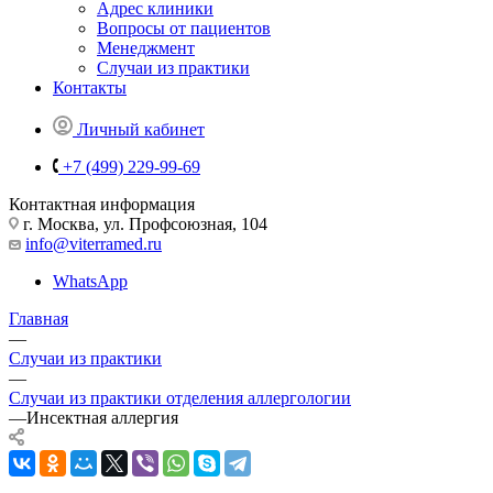
Адрес клиники
Вопросы от пациентов
Менеджмент
Случаи из практики
Контакты
Личный кабинет
+7 (499) 229-99-69
Контактная информация
г. Москва, ул. Профсоюзная, 104
info@viterramed.ru
WhatsApp
Главная
—
Случаи из практики
—
Случаи из практики отделения аллергологии
—
Инсектная аллергия