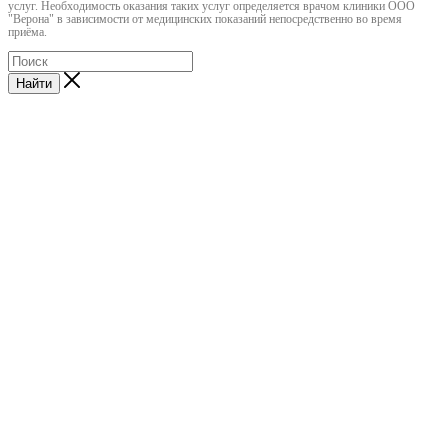
услуг. Необходимость оказания таких услуг определяется врачом клиники ООО
"Верона" в зависимости от медицинских показаний непосредственно во время
приёма.
Найти