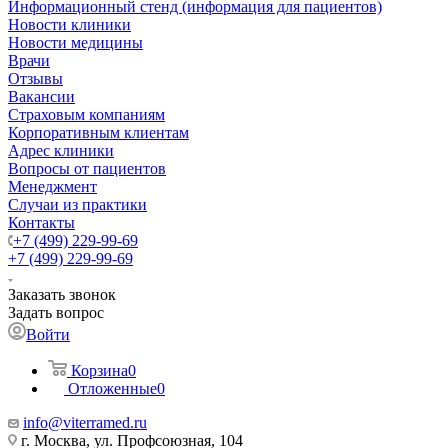
Информационный стенд (информация для пациентов)
Новости клиники
Новости медицины
Врачи
Отзывы
Вакансии
Страховым компаниям
Корпоративным клиентам
Адрес клиники
Вопросы от пациентов
Менеджмент
Случаи из практики
Контакты
+7 (499) 229-99-69
+7 (499) 229-99-69
Заказать звонок
Задать вопрос
Войти
Корзина
0
Отложенные
0
info@viterramed.ru
г. Москва, ул. Профсоюзная, 104