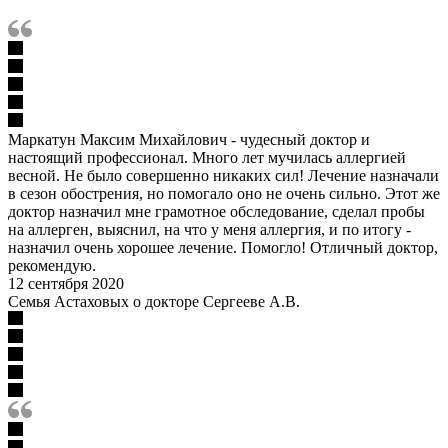
Маркатун Максим Михайлович - чудесный доктор и
настоящий профессионал. Много лет мучилась аллергией
весной. Не было совершенно никаких сил! Лечение назначали
в сезон обострения, но помогало оно не очень сильно. Этот же
доктор назначил мне грамотное обследование, сделал пробы
на аллерген, выяснил, на что у меня аллергия, и по итогу -
назначил очень хорошее лечение. Помогло! Отличный доктор,
рекомендую.
12 сентября 2020
Семья Астаховых о докторе Сергееве А.В.