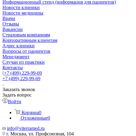
Информационный стенд (информация для пациентов)
Новости клиники
Новости медицины
Врачи
Отзывы
Вакансии
Страховым компаниям
Корпоративным клиентам
Адрес клиники
Вопросы от пациентов
Менеджмент
Случаи из практики
Контакты
+7 (499) 229-99-69
+7 (499) 229-99-69
Заказать звонок
Задать вопрос
Войти
Корзина
0
Отложенные
0
info@viterramed.ru
г. Москва, ул. Профсоюзная, 104