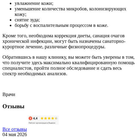
увлажнение кожи;
уменьшение количества микробов, колонизирующих
кожу;
снятие зуда;
борьбу с воспалительным процессом в коже.
Кроме того, необходима коррекция диеты, санация очагов
хронической инфекции, могут быть назначены санаторно-
курортное лечение, различные физиопроцедуры.
Обратившись в нашу клинику, вы можете быть уверены в том,
что получите здесь максимально квалифицированную помощь
специалистов, пройти полное обследование и сдать весь
спектр необходимых анализов.
Врачи
Отзывы
Все отзывы
04 мая 2026