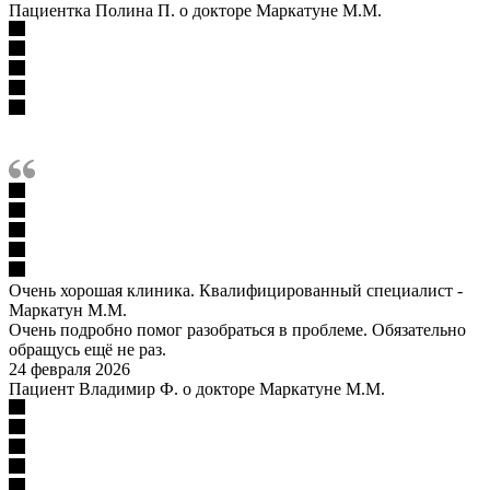
Пациентка Полина П. о докторе Маркатуне М.М.
Очень хорошая клиника. Квалифицированный специалист -
Маркатун М.М.
Очень подробно помог разобраться в проблеме. Обязательно
обращусь ещё не раз.
24 февраля 2026
Пациент Владимир Ф. о докторе Маркатуне М.М.