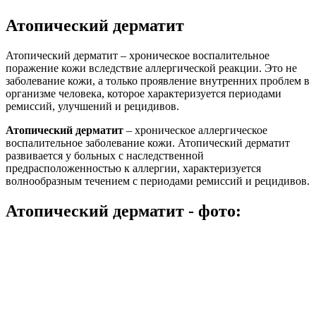
Атопический дерматит
Атопический дерматит – хроническое воспалительное
поражение кожи вследствие аллергической реакции. Это не
заболевание кожи, а только проявление внутренних проблем в
организме человека, которое характеризуется периодами
ремиссий, улучшений и рецидивов.
Атопический дерматит
– хроническое аллергическое
воспалительное заболевание кожи. Атопический дерматит
развивается у больных с наследственной
предрасположенностью к аллергии, характеризуется
волнообразным течением с периодами ремиссий и рецидивов.
Атопический дерматит - фото: