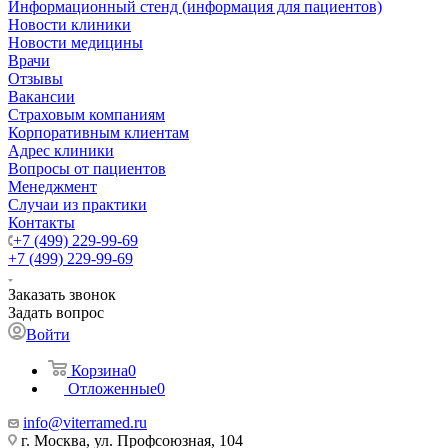
Информационный стенд (информация для пациентов)
Новости клиники
Новости медицины
Врачи
Отзывы
Вакансии
Страховым компаниям
Корпоративным клиентам
Адрес клиники
Вопросы от пациентов
Менеджмент
Случаи из практики
Контакты
+7 (499) 229-99-69
+7 (499) 229-99-69
Заказать звонок
Задать вопрос
Войти
Корзина
0
Отложенные
0
info@viterramed.ru
г. Москва, ул. Профсоюзная, 104