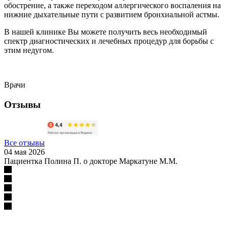
обострение, а также переходом аллергического воспаления на
нижние дыхательные пути с развитием бронхиальной астмы.
В нашей клинике Вы можете получить весь необходимый
спектр диагностических и лечебных процедур для борьбы с
этим недугом.
Врачи
Отзывы
Все отзывы
04 мая 2026
Пациентка Полина П. о докторе Маркатуне М.М.