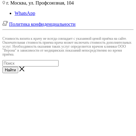
г. Москва, ул. Профсоюзная, 104
WhatsApp
Политика конфиденциальности
Cтоимость визита к врачу не всегда совпадает с указанной ценой приёма на сайте.
Окончательная стоимость приема врача может включать стоимость дополнительных
услуг. Необходимость оказания таких услуг определяется врачом клиники ООО
"Верона" в зависимости от медицинских показаний непосредственно во время
приёма.
Найти