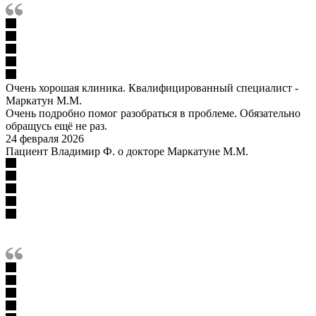
Очень хорошая клиника. Квалифицированный специалист -
Маркатун М.М.
Очень подробно помог разобраться в проблеме. Обязательно
обращусь ещё не раз.
24 февраля 2026
Пациент Владимир Ф. о докторе Маркатуне М.М.