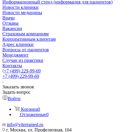
Информационный стенд (информация для пациентов)
Новости клиники
Новости медицины
Врачи
Отзывы
Вакансии
Страховым компаниям
Корпоративным клиентам
Адрес клиники
Вопросы от пациентов
Менеджмент
Случаи из практики
Контакты
+7 (499) 229-99-69
+7 (499) 229-99-69
Заказать звонок
Задать вопрос
Войти
Корзина
0
Отложенные
0
info@viterramed.ru
г. Москва, ул. Профсоюзная, 104