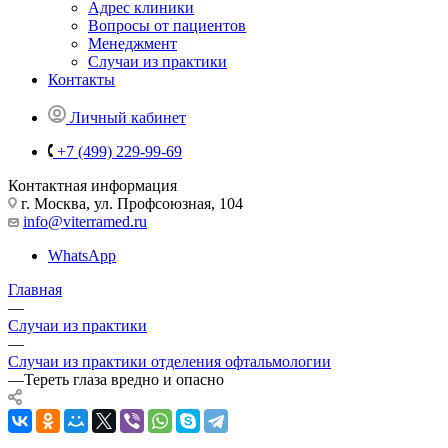
Адрес клиники
Вопросы от пациентов
Менеджмент
Случаи из практики
Контакты
Личный кабинет
+7 (499) 229-99-69
Контактная информация
г. Москва, ул. Профсоюзная, 104
info@viterramed.ru
WhatsApp
Главная
—
Случаи из практики
—
Случаи из практики отделения офтальмологии
—
Тереть глаза вредно и опасно