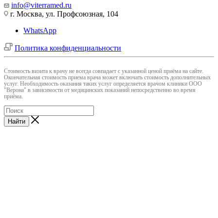
info@viterramed.ru
г. Москва, ул. Профсоюзная, 104
WhatsApp
Политика конфиденциальности
Cтоимость визита к врачу не всегда совпадает с указанной ценой приёма на сайте.
Окончательная стоимость приема врача может включать стоимость дополнительных
услуг. Необходимость оказания таких услуг определяется врачом клиники ООО
"Верона" в зависимости от медицинских показаний непосредственно во время
приёма.
Найти