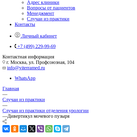
Адрес клиники
Вопросы от пациентов
Менеджмент
Случаи из практики
Контакты
Личный кабинет
+7 (499) 229-99-69
Контактная информация
г. Москва, ул. Профсоюзная, 104
info@viterramed.ru
WhatsApp
Главная
—
Случаи из практики
—
Случаи из практики отделения урологии
—
Дивертикул мочевого пузыря