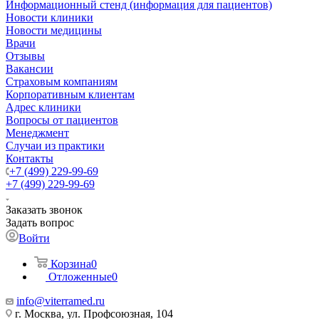
Информационный стенд (информация для пациентов)
Новости клиники
Новости медицины
Врачи
Отзывы
Вакансии
Страховым компаниям
Корпоративным клиентам
Адрес клиники
Вопросы от пациентов
Менеджмент
Случаи из практики
Контакты
+7 (499) 229-99-69
+7 (499) 229-99-69
Заказать звонок
Задать вопрос
Войти
Корзина
0
Отложенные
0
info@viterramed.ru
г. Москва, ул. Профсоюзная, 104