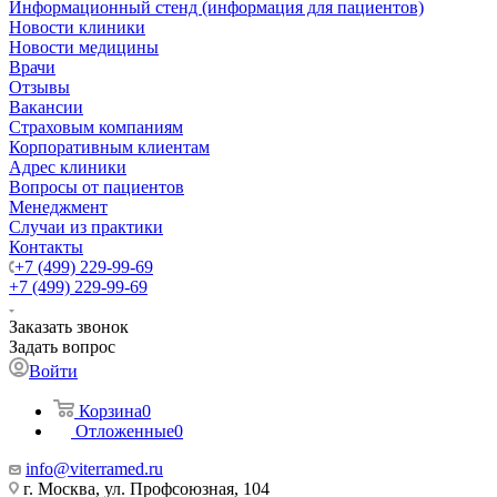
Информационный стенд (информация для пациентов)
Новости клиники
Новости медицины
Врачи
Отзывы
Вакансии
Страховым компаниям
Корпоративным клиентам
Адрес клиники
Вопросы от пациентов
Менеджмент
Случаи из практики
Контакты
+7 (499) 229-99-69
+7 (499) 229-99-69
Заказать звонок
Задать вопрос
Войти
Корзина
0
Отложенные
0
info@viterramed.ru
г. Москва, ул. Профсоюзная, 104