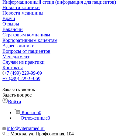
Информационный стенд (информация для пациентов)
Новости клиники
Новости медицины
Врачи
Отзывы
Вакансии
Страховым компаниям
Корпоративным клиентам
Адрес клиники
Вопросы от пациентов
Менеджмент
Случаи из практики
Контакты
+7 (499) 229-99-69
+7 (499) 229-99-69
Заказать звонок
Задать вопрос
Войти
Корзина
0
Отложенные
0
info@viterramed.ru
г. Москва, ул. Профсоюзная, 104