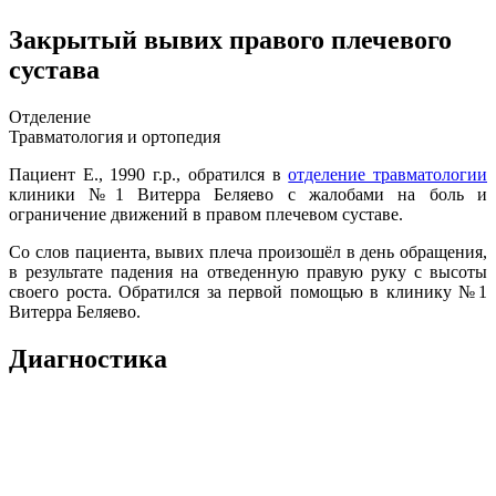
Закрытый вывих правого плечевого
сустава
Отделение
Травматология и ортопедия
Пациент Е., 1990 г.р., обратился в
отделение травматологии
клиники №1 Витерра Беляево с жалобами на боль и
ограничение движений в правом плечевом суставе.
Со слов пациента, вывих плеча произошёл в день обращения,
в результате падения на отведенную правую руку с высоты
своего роста. Обратился за первой помощью в клинику №1
Витерра Беляево.
Диагностика