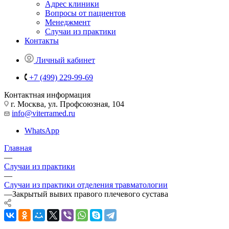
Адрес клиники
Вопросы от пациентов
Менеджмент
Случаи из практики
Контакты
Личный кабинет
+7 (499) 229-99-69
Контактная информация
г. Москва, ул. Профсоюзная, 104
info@viterramed.ru
WhatsApp
Главная
—
Случаи из практики
—
Случаи из практики отделения травматологии
—
Закрытый вывих правого плечевого сустава