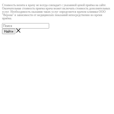
Cтоимость визита к врачу не всегда совпадает с указанной ценой приёма на сайте.
Окончательная стоимость приема врача может включать стоимость дополнительных
услуг. Необходимость оказания таких услуг определяется врачом клиники ООО
"Верона" в зависимости от медицинских показаний непосредственно во время
приёма.
Найти