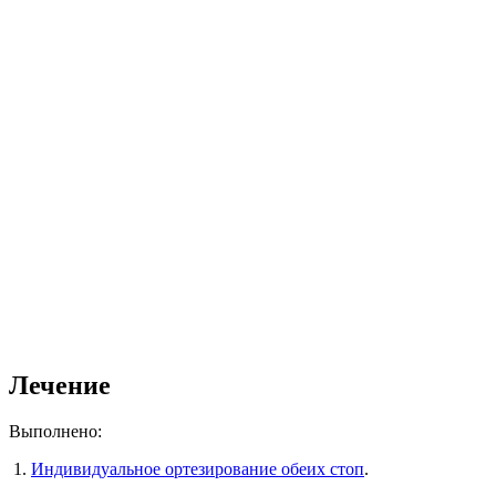
Лечение
Выполнено:
1.
Индивидуальное ортезирование обеих стоп
.