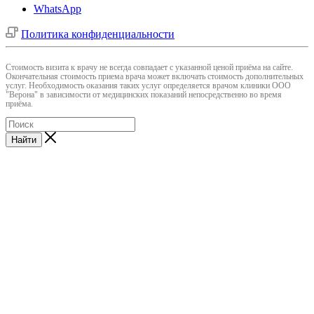
WhatsApp
Политика конфиденциальности
Cтоимость визита к врачу не всегда совпадает с указанной ценой приёма на сайте.
Окончательная стоимость приема врача может включать стоимость дополнительных
услуг. Необходимость оказания таких услуг определяется врачом клиники ООО
"Верона" в зависимости от медицинских показаний непосредственно во время
приёма.
Найти