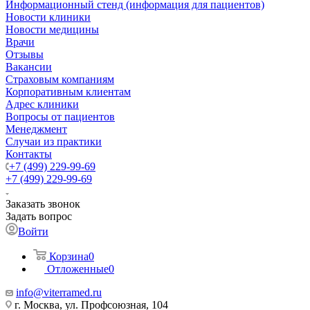
Информационный стенд (информация для пациентов)
Новости клиники
Новости медицины
Врачи
Отзывы
Вакансии
Страховым компаниям
Корпоративным клиентам
Адрес клиники
Вопросы от пациентов
Менеджмент
Случаи из практики
Контакты
+7 (499) 229-99-69
+7 (499) 229-99-69
Заказать звонок
Задать вопрос
Войти
Корзина
0
Отложенные
0
info@viterramed.ru
г. Москва, ул. Профсоюзная, 104