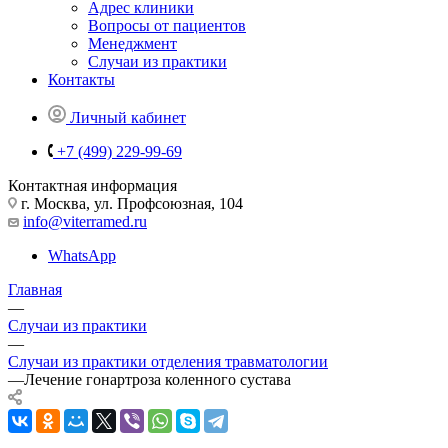
Адрес клиники
Вопросы от пациентов
Менеджмент
Случаи из практики
Контакты
Личный кабинет
+7 (499) 229-99-69
Контактная информация
г. Москва, ул. Профсоюзная, 104
info@viterramed.ru
WhatsApp
Главная
—
Случаи из практики
—
Случаи из практики отделения травматологии
—
Лечение гонартроза коленного сустава