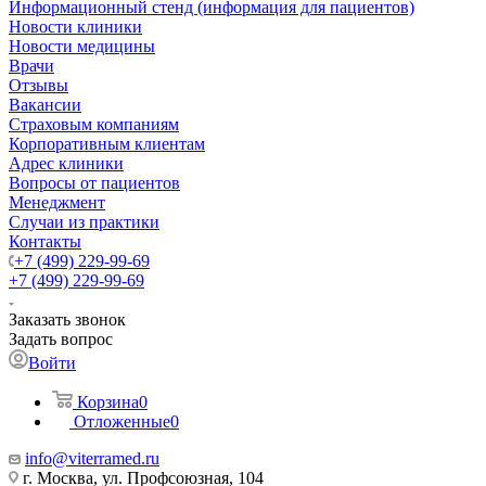
Информационный стенд (информация для пациентов)
Новости клиники
Новости медицины
Врачи
Отзывы
Вакансии
Страховым компаниям
Корпоративным клиентам
Адрес клиники
Вопросы от пациентов
Менеджмент
Случаи из практики
Контакты
+7 (499) 229-99-69
+7 (499) 229-99-69
Заказать звонок
Задать вопрос
Войти
Корзина
0
Отложенные
0
info@viterramed.ru
г. Москва, ул. Профсоюзная, 104