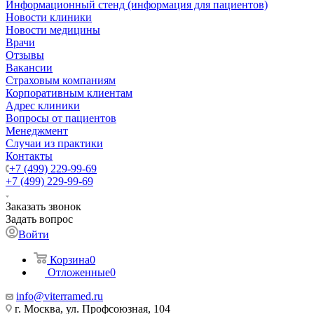
Информационный стенд (информация для пациентов)
Новости клиники
Новости медицины
Врачи
Отзывы
Вакансии
Страховым компаниям
Корпоративным клиентам
Адрес клиники
Вопросы от пациентов
Менеджмент
Случаи из практики
Контакты
+7 (499) 229-99-69
+7 (499) 229-99-69
Заказать звонок
Задать вопрос
Войти
Корзина
0
Отложенные
0
info@viterramed.ru
г. Москва, ул. Профсоюзная, 104