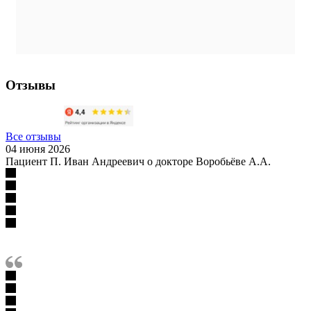
Отзывы
Все отзывы
04 июня 2026
Пациент П. Иван Андреевич о докторе Воробьёве А.А.