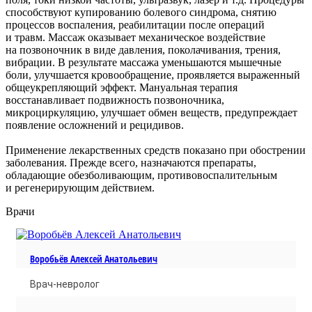
способствуют купированию болевого синдрома, снятию
процессов воспаления, реабилитации после операций
и травм. Массаж оказывает механическое воздействие
на позвоночник в виде давления, поколачивания, трения,
вибрации. В результате массажа уменьшаются мышечные
боли, улучшается кровообращение, проявляется выраженный
общеукрепляющий эффект. Мануальная терапия
восстанавливает подвижность позвоночника,
микроциркуляцию, улучшает обмен веществ, предупреждает
появление осложнений и рецидивов.
Применение лекарственных средств показано при обострении
заболевания. Прежде всего, назначаются препараты,
обладающие обезболивающим, противовоспалительным
и регенерирующим действием.
Врачи
Воробьёв Алексей Анатольевич
Врач-невролог