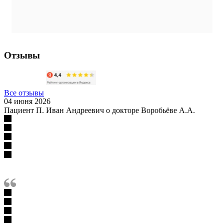
Отзывы
Все отзывы
04 июня 2026
Пациент П. Иван Андреевич о докторе Воробьёве А.А.