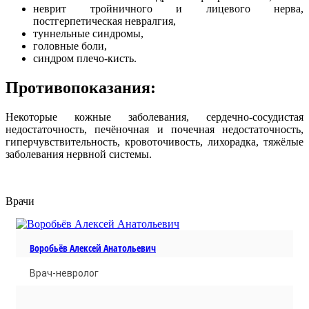
неврит тройничного и лицевого нерва,
постгерпетическая невралгия,
туннельные синдромы,
головные боли,
синдром плечо-кисть.
Противопоказания:
Некоторые кожные заболевания, сердечно-сосудистая
недостаточность, печёночная и почечная недостаточность,
гиперчувствительность, кровоточивость, лихорадка, тяжёлые
заболевания нервной системы.
Врачи
Воробьёв Алексей Анатольевич
Врач-невролог