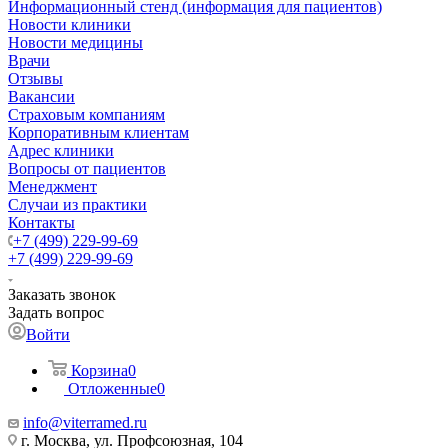
Информационный стенд (информация для пациентов)
Новости клиники
Новости медицины
Врачи
Отзывы
Вакансии
Страховым компаниям
Корпоративным клиентам
Адрес клиники
Вопросы от пациентов
Менеджмент
Случаи из практики
Контакты
+7 (499) 229-99-69
+7 (499) 229-99-69
Заказать звонок
Задать вопрос
Войти
Корзина
0
Отложенные
0
info@viterramed.ru
г. Москва, ул. Профсоюзная, 104