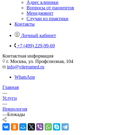
Адрес клиники
Вопросы от пациентов
Менеджмент
Случаи из практики
Контакты
Личный кабинет
+7 (499) 229-99-69
Контактная информация
г. Москва, ул. Профсоюзная, 104
info@viterramed.ru
WhatsApp
Главная
—
Услуги
—
Неврология
—
Блокады